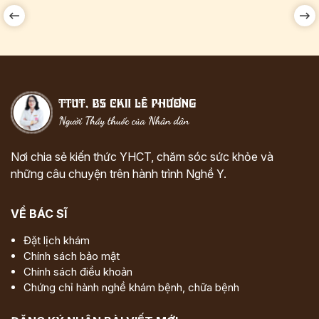
Nơi chia sẻ kiến thức YHCT, chăm sóc sức khỏe và
những câu chuyện trên hành trình Nghề Y.
VỀ BÁC SĨ
Đặt lịch khám
Chính sách bảo mật
Chính sách điều khoản
Chứng chỉ hành nghề khám bệnh, chữa bệnh