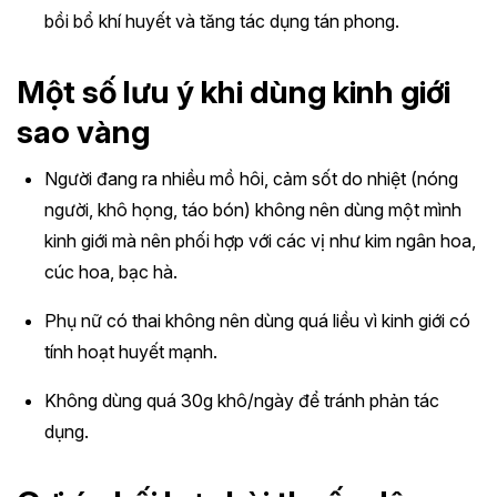
bồi bổ khí huyết và tăng tác dụng tán phong.
Một số lưu ý khi dùng kinh giới
sao vàng
Người đang ra nhiều mồ hôi, cảm sốt do nhiệt (nóng
người, khô họng, táo bón) không nên dùng một mình
kinh giới mà nên phối hợp với các vị như kim ngân hoa,
cúc hoa, bạc hà.
Phụ nữ có thai không nên dùng quá liều vì kinh giới có
tính hoạt huyết mạnh.
Không dùng quá 30g khô/ngày để tránh phản tác
dụng.