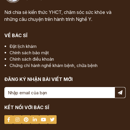
Nơi chia sẻ kiến thức YHCT, chăm sóc sức khỏe và
những câu chuyện trên hành trình Nghề Y.
VỀ BÁC SĨ
Đặt lịch khám
Chính sách bảo mật
Chính sách điều khoản
Chứng chỉ hành nghề khám bệnh, chữa bệnh
ĐĂNG KÝ NHẬN BÀI VIẾT MỚI
KẾT NỐI VỚI BÁC SĨ