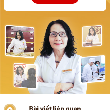
Bài viết liên quan