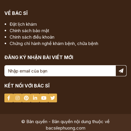
VỀ BÁC SĨ
Đặt lịch khám
Chính sách bảo mật
Chính sách điều khoản
Chứng chỉ hành nghề khám bệnh, chữa bệnh
ĐĂNG KÝ NHẬN BÀI VIẾT MỚI
KẾT NỐI VỚI BÁC SĨ
© Bản quyền - Bản quyền nội dung thuộc về
bacsilephuong.com