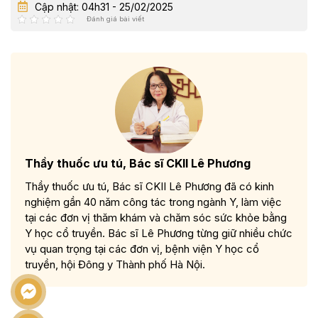
Cập nhật: 04h31 - 25/02/2025
Đánh giá bài viết
Thầy thuốc ưu tú, Bác sĩ CKII Lê Phương
Thầy thuốc ưu tú, Bác sĩ CKII Lê Phương đã có kinh
nghiệm gần 40 năm công tác trong ngành Y, làm việc
tại các đơn vị thăm khám và chăm sóc sức khỏe bằng
Y học cổ truyền. Bác sĩ Lê Phương từng giữ nhiều chức
vụ quan trọng tại các đơn vị, bệnh viện Y học cổ
truyền, hội Đông y Thành phố Hà Nội.