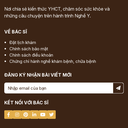
Nơi chia sẻ kiến thức YHCT, chăm sóc sức khỏe và
những câu chuyện trên hành trình Nghề Y.
VỀ BÁC SĨ
Đặt lịch khám
Chính sách bảo mật
Chính sách điều khoản
Chứng chỉ hành nghề khám bệnh, chữa bệnh
ĐĂNG KÝ NHẬN BÀI VIẾT MỚI
KẾT NỐI VỚI BÁC SĨ