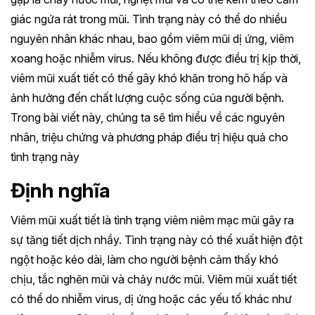
giác ngứa rát trong mũi. Tình trạng này có thể do nhiều
nguyên nhân khác nhau, bao gồm viêm mũi dị ứng, viêm
xoang hoặc nhiễm virus. Nếu không được điều trị kịp thời,
viêm mũi xuất tiết có thể gây khó khăn trong hô hấp và
ảnh hưởng đến chất lượng cuộc sống của người bệnh.
Trong bài viết này, chúng ta sẽ tìm hiểu về các nguyên
nhân, triệu chứng và phương pháp điều trị hiệu quả cho
tình trạng này
Định nghĩa
Viêm mũi xuất tiết là tình trạng viêm niêm mạc mũi gây ra
sự tăng tiết dịch nhầy. Tình trạng này có thể xuất hiện đột
ngột hoặc kéo dài, làm cho người bệnh cảm thấy khó
chịu, tắc nghẽn mũi và chảy nước mũi. Viêm mũi xuất tiết
có thể do nhiễm virus, dị ứng hoặc các yếu tố khác như