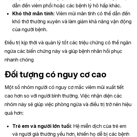
dẫn đến viêm phổi hoặc các bệnh lý hô hấp khác.
Khó thở mãn tính
: Viêm mũi mãn tính có thể dẫn đến
khó thở thường xuyên và làm giảm khả năng vận động
của người bệnh.
Điều trị kịp thời và quản lý tốt các triệu chứng có thể ngăn
ngừa các biến chứng này và giúp bệnh nhân hồi phục
nhanh chóng
Đối tượng có nguy cơ cao
Một số nhóm người có nguy cơ mắc viêm mũi xuất tiết
cao hơn so với người bình thường. Việc nhận diện các
nhóm này sẽ giúp việc phòng ngừa và điều trị trở nên hiệu
quả hơn:
Trẻ em và người lớn tuổi
: Hệ miễn dịch của trẻ em
và người già thường yếu hơn, khiến họ dễ bị các bệnh