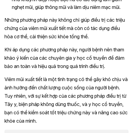
nghẹt mũi, giúp thông mũi và làm dịu niêm mạc mũi.
Những phương pháp này không chỉ giúp điều trị các triệu
chứng của viêm mũi xuất tiết mà còn có tác dụng điều
hòa cơ thể, cải thiện sức khỏe tổng thể.
Khi áp dụng các phương pháp này, người bệnh nên tham
khảo ý kiến của các chuyên gia y học cổ truyền để đảm
bảo an toàn và hiệu quả trong quá trình điều trị.
Viêm mũi xuất tiết là một tình trạng có thể gây khó chịu và
ảnh hưởng đến chất lượng cuộc sống của người bệnh.
Tuy nhiên, với sự kết hợp của các phương pháp điều trị từ
Tây y, biện pháp không dùng thuốc, và y học cổ truyền,
bạn có thể kiểm soát tốt triệu chứng này và nâng cao sức
khỏe của mình.