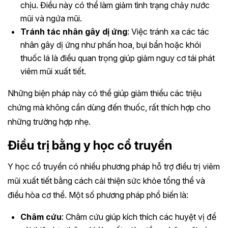
chịu. Điều này có thể làm giảm tình trạng chảy nước
mũi và ngứa mũi.
Tránh tác nhân gây dị ứng
: Việc tránh xa các tác
nhân gây dị ứng như phấn hoa, bụi bẩn hoặc khói
thuốc lá là điều quan trọng giúp giảm nguy cơ tái phát
viêm mũi xuất tiết.
Những biện pháp này có thể giúp giảm thiểu các triệu
chứng mà không cần dùng đến thuốc, rất thích hợp cho
những trường hợp nhẹ.
Điều trị bằng y học cổ truyền
Y học cổ truyền có nhiều phương pháp hỗ trợ điều trị viêm
mũi xuất tiết bằng cách cải thiện sức khỏe tổng thể và
điều hòa cơ thể. Một số phương pháp phổ biến là:
Châm cứu
: Châm cứu giúp kích thích các huyệt vị để