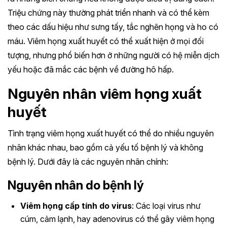
Triệu chứng này thường phát triển nhanh và có thể kèm
theo các dấu hiệu như sưng tấy, tắc nghẽn họng và ho có
máu. Viêm họng xuất huyết có thể xuất hiện ở mọi đối
tượng, nhưng phổ biến hơn ở những người có hệ miễn dịch
yếu hoặc đã mắc các bệnh về đường hô hấp.
Nguyên nhân viêm họng xuất
huyết
Tình trạng viêm họng xuất huyết có thể do nhiều nguyên
nhân khác nhau, bao gồm cả yếu tố bệnh lý và không
bệnh lý. Dưới đây là các nguyên nhân chính:
Nguyên nhân do bệnh lý
Viêm họng cấp tính do virus
: Các loại virus như
cúm, cảm lạnh, hay adenovirus có thể gây viêm họng