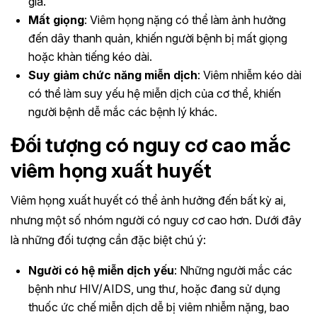
già.
Mất giọng
: Viêm họng nặng có thể làm ảnh hưởng
đến dây thanh quản, khiến người bệnh bị mất giọng
hoặc khàn tiếng kéo dài.
Suy giảm chức năng miễn dịch
: Viêm nhiễm kéo dài
có thể làm suy yếu hệ miễn dịch của cơ thể, khiến
người bệnh dễ mắc các bệnh lý khác. ​​
Đối tượng có nguy cơ cao mắc
viêm họng xuất huyết
Viêm họng xuất huyết có thể ảnh hưởng đến bất kỳ ai,
nhưng một số nhóm người có nguy cơ cao hơn. Dưới đây
là những đối tượng cần đặc biệt chú ý:
Người có hệ miễn dịch yếu
: Những người mắc các
bệnh như HIV/AIDS, ung thư, hoặc đang sử dụng
thuốc ức chế miễn dịch dễ bị viêm nhiễm nặng, bao