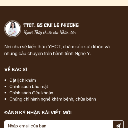
Nơi chia sẻ kiến thức YHCT, chăm sóc sức khỏe và
những câu chuyện trên hành trình Nghề Y.
VỀ BÁC SĨ
Đặt lịch khám
Chính sách bảo mật
Chính sách điều khoản
Chứng chỉ hành nghề khám bệnh, chữa bệnh
ĐĂNG KÝ NHẬN BÀI VIẾT MỚI