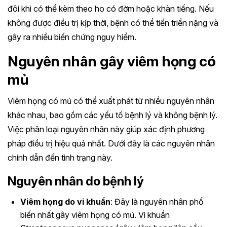
đôi khi có thể kèm theo ho có đờm hoặc khàn tiếng. Nếu
không được điều trị kịp thời, bệnh có thể tiến triển nặng và
gây ra nhiều biến chứng nguy hiểm.
Nguyên nhân gây viêm họng có
mủ
Viêm họng có mủ có thể xuất phát từ nhiều nguyên nhân
khác nhau, bao gồm các yếu tố bệnh lý và không bệnh lý.
Việc phân loại nguyên nhân này giúp xác định phương
pháp điều trị hiệu quả nhất. Dưới đây là các nguyên nhân
chính dẫn đến tình trạng này.
Nguyên nhân do bệnh lý
Viêm họng do vi khuẩn
: Đây là nguyên nhân phổ
biến nhất gây viêm họng có mủ. Vi khuẩn