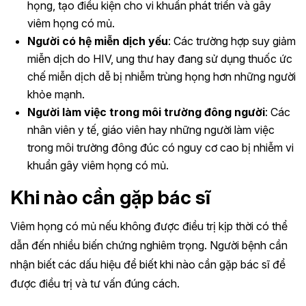
họng, tạo điều kiện cho vi khuẩn phát triển và gây
viêm họng có mủ.
Người có hệ miễn dịch yếu
: Các trường hợp suy giảm
miễn dịch do HIV, ung thư hay đang sử dụng thuốc ức
chế miễn dịch dễ bị nhiễm trùng họng hơn những người
khỏe mạnh.
Người làm việc trong môi trường đông người
: Các
nhân viên y tế, giáo viên hay những người làm việc
trong môi trường đông đúc có nguy cơ cao bị nhiễm vi
khuẩn gây viêm họng có mủ.
Khi nào cần gặp bác sĩ
Viêm họng có mủ nếu không được điều trị kịp thời có thể
dẫn đến nhiều biến chứng nghiêm trọng. Người bệnh cần
nhận biết các dấu hiệu để biết khi nào cần gặp bác sĩ để
được điều trị và tư vấn đúng cách.