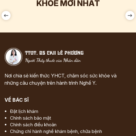
KHỎE MỚI NHẤT
Nơi chia sẻ kiến thức YHCT, chăm sóc sức khỏe và
những câu chuyện trên hành trình Nghề Y.
VỀ BÁC SĨ
Đặt lịch khám
Chính sách bảo mật
Chính sách điều khoản
Chứng chỉ hành nghề khám bệnh, chữa bệnh