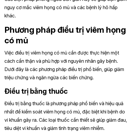
nguy cơ mắc viêm họng có mủ và các bệnh lý hô hấp
khác.
Phương pháp điều trị viêm họng
có mủ
Việc điều trị viêm họng có mủ cần được thực hiện một
cách cẩn thận và phù hợp với nguyên nhân gây bệnh.
Dưới đây là các phương pháp điều trị phổ biến, giúp giảm
triệu chứng và ngăn ngừa các biến chứng.
Điều trị bằng thuốc
Điều trị bằng thuốc là phương pháp phổ biến và hiệu quả
nhất để kiểm soát viêm họng có mủ, đặc biệt khi bệnh do
vi khuẩn gây ra. Các loại thuốc cần thiết sẽ giúp giảm đau,
tiêu diệt vi khuẩn và giảm tình trạng viêm nhiễm.