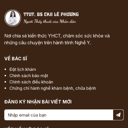
Nơi chia sẻ kiến thức YHCT, chăm sóc sức khỏe và
những câu chuyện trên hành trình Nghề Y.
VỀ BÁC SĨ
Đặt lịch khám
Chính sách bảo mật
Chính sách điều khoản
Chứng chỉ hành nghề khám bệnh, chữa bệnh
ĐĂNG KÝ NHẬN BÀI VIẾT MỚI