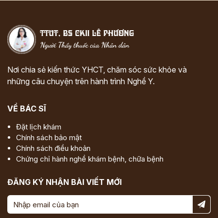
Nơi chia sẻ kiến thức YHCT, chăm sóc sức khỏe và
những câu chuyện trên hành trình Nghề Y.
VỀ BÁC SĨ
Đặt lịch khám
Chính sách bảo mật
Chính sách điều khoản
Chứng chỉ hành nghề khám bệnh, chữa bệnh
ĐĂNG KÝ NHẬN BÀI VIẾT MỚI