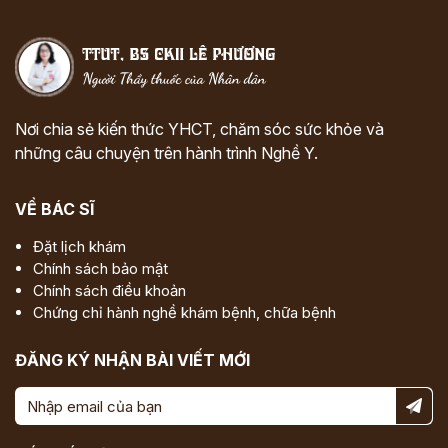
Nơi chia sẻ kiến thức YHCT, chăm sóc sức khỏe và
những câu chuyện trên hành trình Nghề Y.
VỀ BÁC SĨ
Đặt lịch khám
Chính sách bảo mật
Chính sách điều khoản
Chứng chỉ hành nghề khám bệnh, chữa bệnh
ĐĂNG KÝ NHẬN BÀI VIẾT MỚI