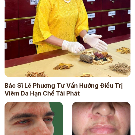
Bác Sĩ Lê Phương Tư Vấn Hướng Điều Trị
Viêm Da Hạn Chế Tái Phát