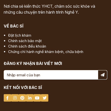
Nơi chia sẻ kiến thức YHCT, chăm sóc sức khỏe và
những câu chuyện trên hành trình Nghề Y.
VỀ BÁC SĨ
Đặt lịch khám
Chính sách bảo mật
Chính sách điều khoản
Chứng chỉ hành nghề khám bệnh, chữa bệnh
ĐĂNG KÝ NHẬN BÀI VIẾT MỚI
KẾT NỐI VỚI BÁC SĨ