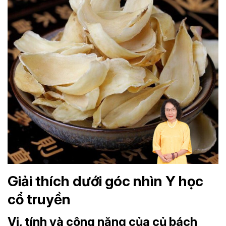
Giải thích dưới góc nhìn Y học
cổ truyền
Vị, tính và công năng của củ bách