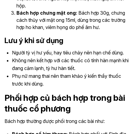
hộp.
Bách hợp chưng mật ong:
Bách hợp 30g, chưng
cách thủy với mật ong 15ml, dùng trong các trường
hợp ho khan, viêm họng do phế âm hư.
Lưu ý khi sử dụng
Người tỳ vị hư yếu, hay tiêu chảy nên hạn chế dùng.
Không nên kết hợp với các thuốc có tính hàn mạnh khi
đang cảm lạnh, tỳ hư hàn tiết.
Phụ nữ mang thai nên tham khảo ý kiến thầy thuốc
trước khi dùng.
Phối hợp củ bách hợp trong bài
thuốc cổ phương
Bách hợp thường được phối trong các bài như: