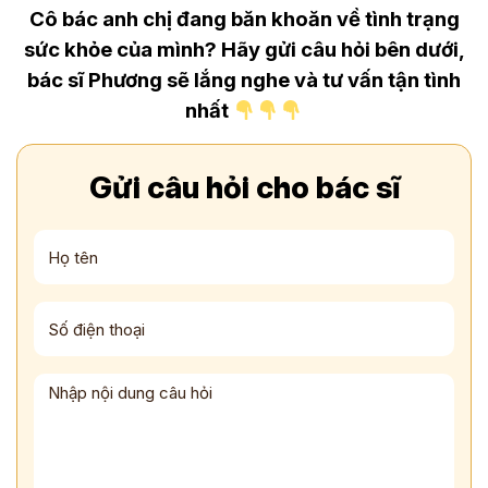
Cô bác anh chị đang băn khoăn về tình trạng
sức khỏe của mình? Hãy gửi câu hỏi bên dưới,
bác sĩ Phương sẽ lắng nghe và tư vấn tận tình
nhất
Gửi câu hỏi cho bác sĩ