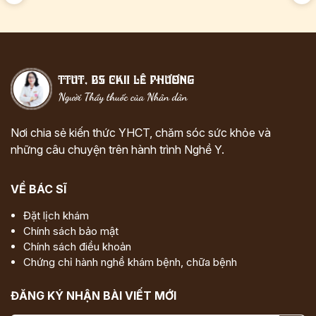
Nơi chia sẻ kiến thức YHCT, chăm sóc sức khỏe và
những câu chuyện trên hành trình Nghề Y.
VỀ BÁC SĨ
Đặt lịch khám
Chính sách bảo mật
Chính sách điều khoản
Chứng chỉ hành nghề khám bệnh, chữa bệnh
ĐĂNG KÝ NHẬN BÀI VIẾT MỚI