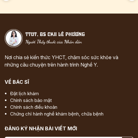
Nơi chia sẻ kiến thức YHCT, chăm sóc sức khỏe và
những câu chuyện trên hành trình Nghề Y.
VỀ BÁC SĨ
Đặt lịch khám
Chính sách bảo mật
Chính sách điều khoản
Chứng chỉ hành nghề khám bệnh, chữa bệnh
ĐĂNG KÝ NHẬN BÀI VIẾT MỚI