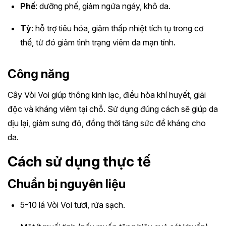
Phế
: dưỡng phế, giảm ngứa ngáy, khô da.
Tỳ
: hỗ trợ tiêu hóa, giảm thấp nhiệt tích tụ trong cơ
thể, từ đó giảm tình trạng viêm da mạn tính.
Công năng
Cây Vòi Voi giúp thông kinh lạc, điều hòa khí huyết, giải
độc và kháng viêm tại chỗ. Sử dụng đúng cách sẽ giúp da
dịu lại, giảm sưng đỏ, đồng thời tăng sức đề kháng cho
da.
Cách sử dụng thực tế
Chuẩn bị nguyên liệu
5-10 lá Vòi Voi tươi, rửa sạch.