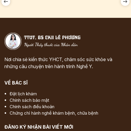
Nơi chia sẻ kiến thức YHCT, chăm sóc sức khỏe và
những câu chuyện trên hành trình Nghề Y.
VỀ BÁC SĨ
Đặt lịch khám
Chính sách bảo mật
Chính sách điều khoản
Chứng chỉ hành nghề khám bệnh, chữa bệnh
ĐĂNG KÝ NHẬN BÀI VIẾT MỚI