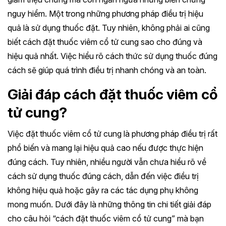
nguy hiểm. Một trong những phương pháp điều trị hiệu
quả là sử dụng thuốc đặt. Tuy nhiên, không phải ai cũng
biết cách đặt thuốc viêm cổ tử cung sao cho đúng và
hiệu quả nhất. Việc hiểu rõ cách thức sử dụng thuốc đúng
cách sẽ giúp quá trình điều trị nhanh chóng và an toàn.
Giải đáp cách đặt thuốc viêm cổ
tử cung?
Việc đặt thuốc viêm cổ tử cung là phương pháp điều trị rất
phổ biến và mang lại hiệu quả cao nếu được thực hiện
đúng cách. Tuy nhiên, nhiều người vẫn chưa hiểu rõ về
cách sử dụng thuốc đúng cách, dẫn đến việc điều trị
không hiệu quả hoặc gây ra các tác dụng phụ không
mong muốn. Dưới đây là những thông tin chi tiết giải đáp
cho câu hỏi “cách đặt thuốc viêm cổ tử cung” mà bạn