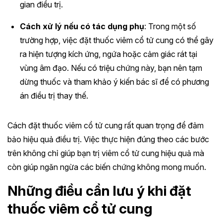
gian điều trị.
Cách xử lý nếu có tác dụng phụ
: Trong một số
trường hợp, việc đặt thuốc viêm cổ tử cung có thể gây
ra hiện tượng kích ứng, ngứa hoặc cảm giác rát tại
vùng âm đạo. Nếu có triệu chứng này, bạn nên tạm
dừng thuốc và tham khảo ý kiến bác sĩ để có phương
án điều trị thay thế.
Cách đặt thuốc viêm cổ tử cung rất quan trọng để đảm
bảo hiệu quả điều trị. Việc thực hiện đúng theo các bước
trên không chỉ giúp bạn trị viêm cổ tử cung hiệu quả mà
còn giúp ngăn ngừa các biến chứng không mong muốn.
Những điều cần lưu ý khi đặt
thuốc viêm cổ tử cung