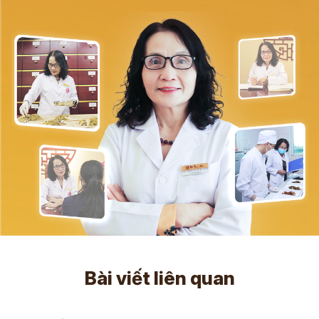
Bài viết liên quan