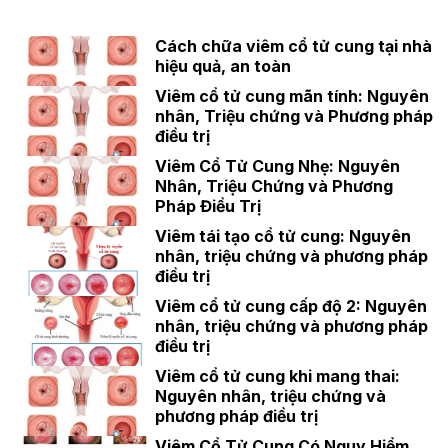
Cách chữa viêm cổ tử cung tại nhà
hiệu quả, an toàn
Viêm cổ tử cung mãn tính: Nguyên
nhân, Triệu chứng và Phương pháp
điều trị
Viêm Cổ Tử Cung Nhẹ: Nguyên
Nhân, Triệu Chứng và Phương
Pháp Điều Trị
Viêm tái tạo cổ tử cung: Nguyên
nhân, triệu chứng và phương pháp
điều trị
Viêm cổ tử cung cấp độ 2: Nguyên
nhân, triệu chứng và phương pháp
điều trị
Viêm cổ tử cung khi mang thai:
Nguyên nhân, triệu chứng và
phương pháp điều trị
Viêm Cổ Tử Cung Có Nguy Hiểm