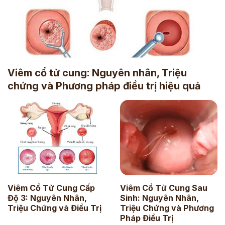
Viêm cổ tử cung: Nguyên nhân, Triệu
chứng và Phương pháp điều trị hiệu quả
Viêm Cổ Tử Cung Cấp
Viêm Cổ Tử Cung Sau
Độ 3: Nguyên Nhân,
Sinh: Nguyên Nhân,
Triệu Chứng và Điều Trị
Triệu Chứng và Phương
Pháp Điều Trị