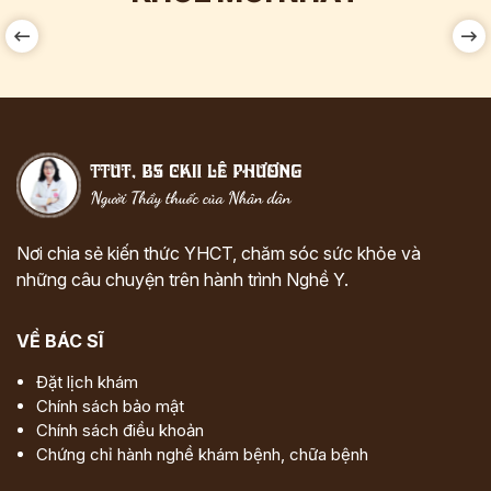
Nơi chia sẻ kiến thức YHCT, chăm sóc sức khỏe và
những câu chuyện trên hành trình Nghề Y.
VỀ BÁC SĨ
Đặt lịch khám
Chính sách bảo mật
Chính sách điều khoản
Chứng chỉ hành nghề khám bệnh, chữa bệnh