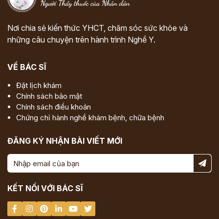
Nơi chia sẻ kiến thức YHCT, chăm sóc sức khỏe và
những câu chuyện trên hành trình Nghề Y.
VỀ BÁC SĨ
Đặt lịch khám
Chính sách bảo mật
Chính sách điều khoản
Chứng chỉ hành nghề khám bệnh, chữa bệnh
ĐĂNG KÝ NHẬN BÀI VIẾT MỚI
KẾT NỐI VỚI BÁC SĨ