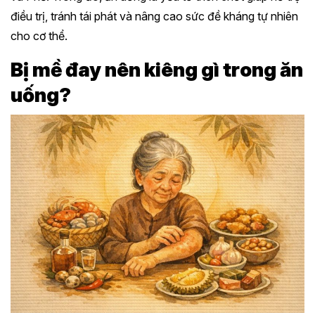
điều trị, tránh tái phát và nâng cao sức đề kháng tự nhiên
cho cơ thể.
Bị mề đay nên kiêng gì trong ăn
uống?