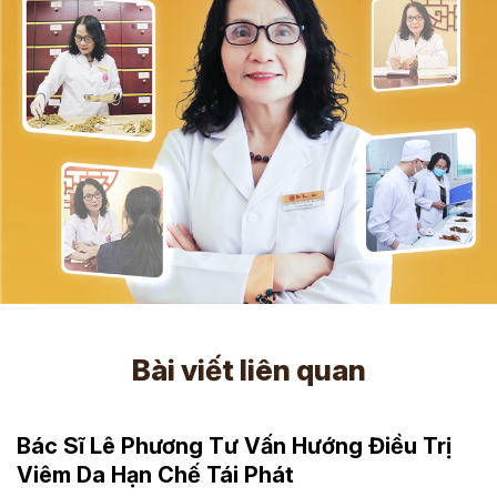
Bài viết liên quan
Bác Sĩ Lê Phương Tư Vấn Hướng Điều Trị
Viêm Da Hạn Chế Tái Phát