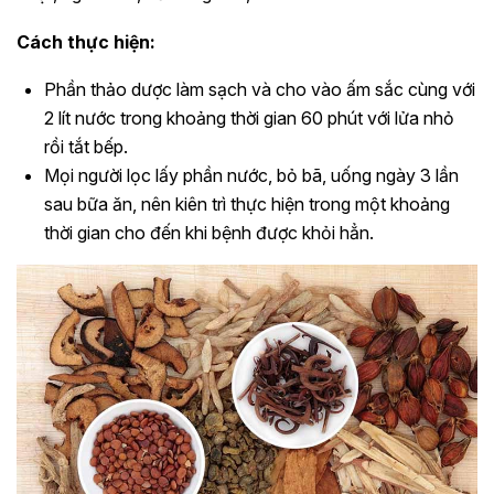
Cách thực hiện:
Phần thảo dược làm sạch và cho vào ấm sắc cùng với
2 lít nước trong khoảng thời gian 60 phút với lửa nhỏ
rồi tắt bếp.
Mọi người lọc lấy phần nước, bỏ bã, uống ngày 3 lần
sau bữa ăn, nên kiên trì thực hiện trong một khoảng
thời gian cho đến khi bệnh được khỏi hẳn.