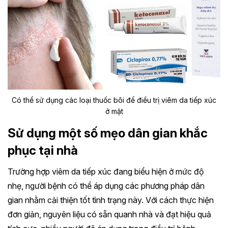
Có thể sử dụng các loại thuốc bôi để điều trị viêm da tiếp xúc
ở mặt
Sử dụng một số mẹo dân gian khắc
phục tại nhà
Trường hợp viêm da tiếp xúc đang biểu hiện ở mức độ
nhẹ, người bệnh có thể áp dụng các phương pháp dân
gian nhằm cải thiện tốt tình trạng này. Với cách thực hiện
đơn giản, nguyên liệu có sẵn quanh nhà và đạt hiệu quả