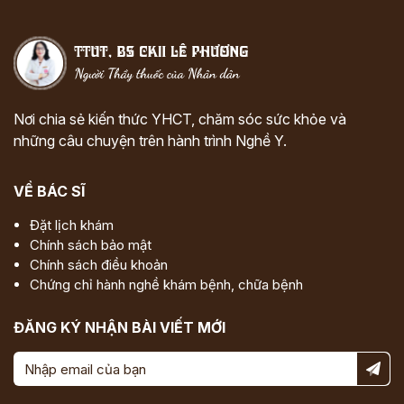
Nơi chia sẻ kiến thức YHCT, chăm sóc sức khỏe và
những câu chuyện trên hành trình Nghề Y.
VỀ BÁC SĨ
Đặt lịch khám
Chính sách bảo mật
Chính sách điều khoản
Chứng chỉ hành nghề khám bệnh, chữa bệnh
ĐĂNG KÝ NHẬN BÀI VIẾT MỚI