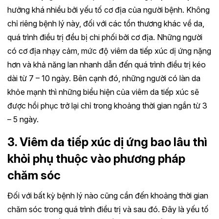
hưởng khá nhiều bởi yếu tố cơ địa của người bệnh. Không
chỉ riêng bệnh lý này, đối với các tổn thương khác về da,
quá trình điều trị đều bị chi phối bởi cơ địa. Những người
có cơ địa nhạy cảm, mức độ viêm da tiếp xúc dị ứng nặng
hơn và khả năng lan nhanh dẫn đến quá trình điều trị kéo
dài từ 7 – 10 ngày. Bên cạnh đó, những người có làn da
khỏe mạnh thì những biểu hiện của viêm da tiếp xúc sẽ
được hồi phục trở lại chỉ trong khoảng thời gian ngắn từ 3
– 5 ngày.
3. Viêm da tiếp xúc dị ứng bao lâu thì
khỏi phụ thuộc vào phương pháp
chăm sóc
Đối với bất kỳ bệnh lý nào cũng cần đến khoảng thời gian
chăm sóc trong quá trình điều trị và sau đó. Đây là yếu tố