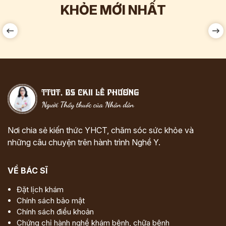
KHỎE MỚI NHẤT
Nơi chia sẻ kiến thức YHCT, chăm sóc sức khỏe và
những câu chuyện trên hành trình Nghề Y.
VỀ BÁC SĨ
Đặt lịch khám
Chính sách bảo mật
Chính sách điều khoản
Chứng chỉ hành nghề khám bệnh, chữa bệnh