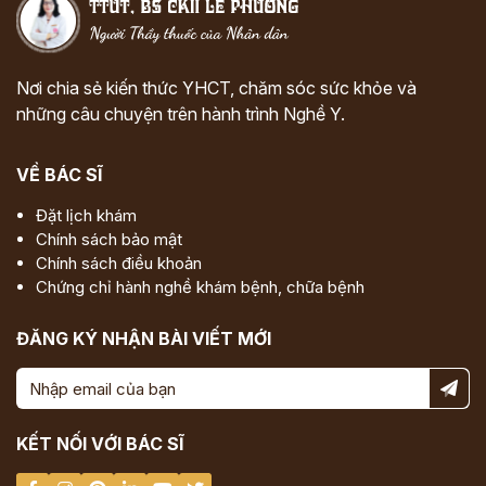
Nơi chia sẻ kiến thức YHCT, chăm sóc sức khỏe và
những câu chuyện trên hành trình Nghề Y.
VỀ BÁC SĨ
Đặt lịch khám
Chính sách bảo mật
Chính sách điều khoản
Chứng chỉ hành nghề khám bệnh, chữa bệnh
ĐĂNG KÝ NHẬN BÀI VIẾT MỚI
KẾT NỐI VỚI BÁC SĨ