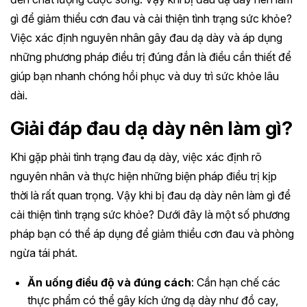
gì để giảm thiểu cơn đau và cải thiện tình trạng sức khỏe?
Việc xác định nguyên nhân gây đau dạ dày và áp dụng
những phương pháp điều trị đúng đắn là điều cần thiết để
giúp bạn nhanh chóng hồi phục và duy trì sức khỏe lâu
dài.
Giải đáp đau dạ dày nên làm gì?
Khi gặp phải tình trạng đau dạ dày, việc xác định rõ
nguyên nhân và thực hiện những biện pháp điều trị kịp
thời là rất quan trọng. Vậy khi bị đau dạ dày nên làm gì để
cải thiện tình trạng sức khỏe? Dưới đây là một số phương
pháp bạn có thể áp dụng để giảm thiểu cơn đau và phòng
ngừa tái phát.
Ăn uống điều độ và đúng cách
: Cần hạn chế các
thực phẩm có thể gây kích ứng dạ dày như đồ cay,