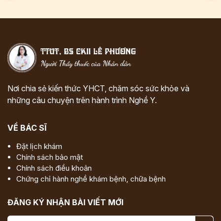
Nơi chia sẻ kiến thức YHCT, chăm sóc sức khỏe và
những câu chuyện trên hành trình Nghề Y.
VỀ BÁC SĨ
Đặt lịch khám
Chính sách bảo mật
Chính sách điều khoản
Chứng chỉ hành nghề khám bệnh, chữa bệnh
ĐĂNG KÝ NHẬN BÀI VIẾT MỚI