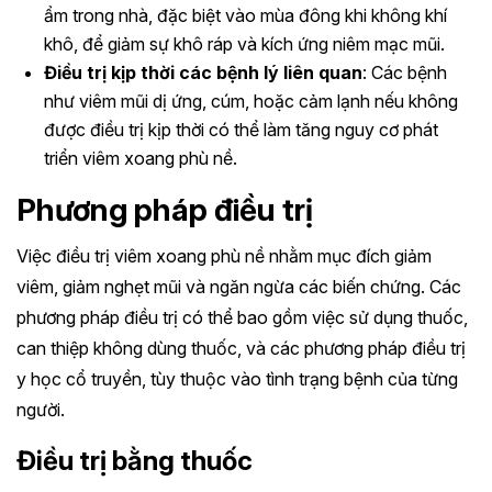
ẩm trong nhà, đặc biệt vào mùa đông khi không khí
khô, để giảm sự khô ráp và kích ứng niêm mạc mũi.
Điều trị kịp thời các bệnh lý liên quan
: Các bệnh
như viêm mũi dị ứng, cúm, hoặc cảm lạnh nếu không
được điều trị kịp thời có thể làm tăng nguy cơ phát
triển viêm xoang phù nề.
Phương pháp điều trị
Việc điều trị viêm xoang phù nề nhằm mục đích giảm
viêm, giảm nghẹt mũi và ngăn ngừa các biến chứng. Các
phương pháp điều trị có thể bao gồm việc sử dụng thuốc,
can thiệp không dùng thuốc, và các phương pháp điều trị
y học cổ truyền, tùy thuộc vào tình trạng bệnh của từng
người.
Điều trị bằng thuốc