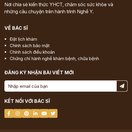
Nơi chia sẻ kiến thức YHCT, chăm sóc sức khỏe và
những câu chuyện trên hành trình Nghề Y.
VỀ BÁC SĨ
Đặt lịch khám
Chính sách bảo mật
Chính sách điều khoản
Chứng chỉ hành nghề khám bệnh, chữa bệnh
ĐĂNG KÝ NHẬN BÀI VIẾT MỚI
KẾT NỐI VỚI BÁC SĨ