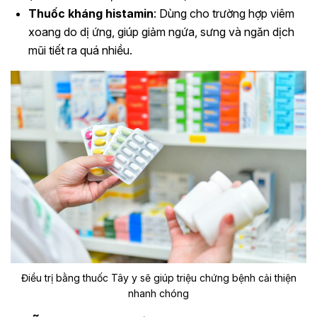
Thuốc kháng histamin
: Dùng cho trường hợp viêm
xoang do dị ứng, giúp giảm ngứa, sưng và ngăn dịch
mũi tiết ra quá nhiều.
Điều trị bằng thuốc Tây y sẽ giúp triệu chứng bệnh cải thiện
nhanh chóng