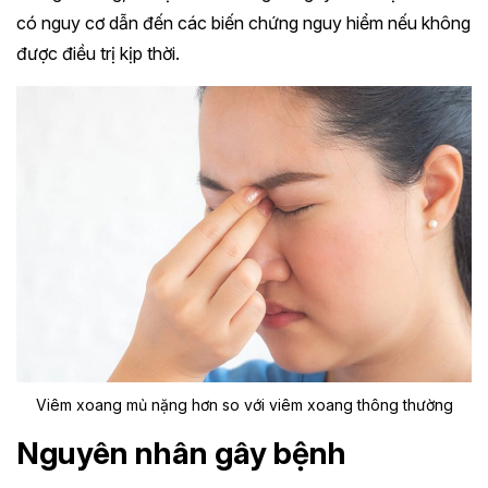
có nguy cơ dẫn đến các biến chứng nguy hiểm nếu không
được điều trị kịp thời.
Viêm xoang mủ nặng hơn so với viêm xoang thông thường
Nguyên nhân gây bệnh