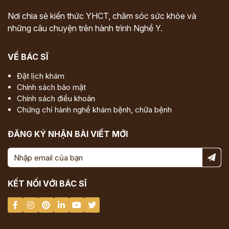
Nơi chia sẻ kiến thức YHCT, chăm sóc sức khỏe và
những câu chuyện trên hành trình Nghề Y.
VỀ BÁC SĨ
Đặt lịch khám
Chính sách bảo mật
Chính sách điều khoản
Chứng chỉ hành nghề khám bệnh, chữa bệnh
ĐĂNG KÝ NHẬN BÀI VIẾT MỚI
KẾT NỐI VỚI BÁC SĨ