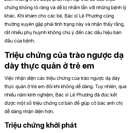
chứng không rõ ràng và dễ bị nhầm lẫn với những bệnh lý
khác. Khi khám cho các bé, Bác sĩ Lê Phương cũng
thường xuyên gặp phải tình trạng này và nhận thấy rằng,
rất nhiều phụ huynh không chú ý đến các dấu hiệu ban
đầu của bệnh.
Triệu chứng của trào ngược dạ
dày thực quản ở trẻ em
Việc nhận diện các triệu chứng của trào ngược dạ dày
thực quản ở trẻ em đôi khi không dễ dàng. Tuy nhiên, qua
nhiều năm kinh nghiệm, Bác sĩ Lê Phương đã đúc kết
được một số triệu chứng cơ bản để giúp cô bác anh chị
dễ dàng nhận diện hơn.
Triệu chứng khởi phát