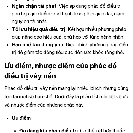
Ngăn chặn tái phát
: Việc áp dụng phác đồ điều trị
phù hợp giúp kiểm soát bệnh trong thời gian dài, giảm
nguy cơ tái phát.
Tối ưu hiệu quả điều trị
: Kết hợp nhiều phương pháp
giúp nâng cao hiệu quả, phù hợp với từng bệnh nhân.
Hạn chế tác dụng phụ
: Điều chỉnh phương pháp điều
trị để giảm tác động tiêu cực đến sức khỏe tổng thể.
Ưu điểm, nhược điểm của phác đồ
điều trị vảy nến
Phác đồ điều trị vảy nến mang lại nhiều lợi ích nhưng cũng
tồn tại một số hạn chế. Dưới đây là phân tích chi tiết về ưu
và nhược điểm của phương pháp này.
Ưu điểm
:
Đa dạng lựa chọn điều trị
: Có thể kết hợp thuốc