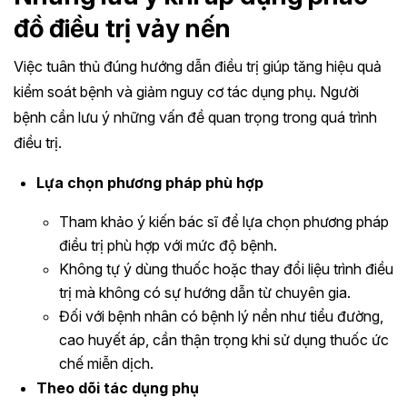
đồ điều trị vảy nến
Việc tuân thủ đúng hướng dẫn điều trị giúp tăng hiệu quả
kiểm soát bệnh và giảm nguy cơ tác dụng phụ. Người
bệnh cần lưu ý những vấn đề quan trọng trong quá trình
điều trị.
Lựa chọn phương pháp phù hợp
Tham khảo ý kiến bác sĩ để lựa chọn phương pháp
điều trị phù hợp với mức độ bệnh.
Không tự ý dùng thuốc hoặc thay đổi liệu trình điều
trị mà không có sự hướng dẫn từ chuyên gia.
Đối với bệnh nhân có bệnh lý nền như tiểu đường,
cao huyết áp, cần thận trọng khi sử dụng thuốc ức
chế miễn dịch.
Theo dõi tác dụng phụ