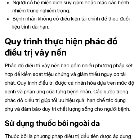
Người có hệ miễn dịch suy giảm hoặc mắc các bệnh
nhiễm trùng nghiêm trọng.
Bệnh nhân không có điều kiện tài chính để theo đuổi
liệu trình dài hạn.
Quy trình thực hiện phác đồ
điều trị vảy nến
Phác đồ điều trị vảy nến bao gồm nhiều phương pháp kết
hợp để kiểm soát triệu chứng và giảm thiểu nguy cơ tái
phát. Quy trình điều trị được cá nhân hóa dựa trên mức độ
bệnh và phản ứng của từng bệnh nhân. Các bước trong
phác đồ điều trị giúp tối ưu hiệu quả, hạn chế tác dụng
phụ và đảm bảo duy trì chất lượng sống cho người bệnh.
Sử dụng thuốc bôi ngoài da
Thuốc bôi là phương pháp điều trị đầu tiên được áp dụng