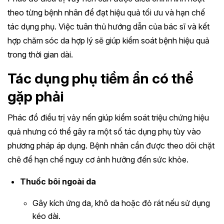
theo từng bệnh nhân để đạt hiệu quả tối ưu và hạn chế
tác dụng phụ. Việc tuân thủ hướng dẫn của bác sĩ và kết
hợp chăm sóc da hợp lý sẽ giúp kiểm soát bệnh hiệu quả
trong thời gian dài.
Tác dụng phụ tiềm ẩn có thể
gặp phải
Phác đồ điều trị vảy nến giúp kiểm soát triệu chứng hiệu
quả nhưng có thể gây ra một số tác dụng phụ tùy vào
phương pháp áp dụng. Bệnh nhân cần được theo dõi chặt
chẽ để hạn chế nguy cơ ảnh hưởng đến sức khỏe.
Thuốc bôi ngoài da
Gây kích ứng da, khô da hoặc đỏ rát nếu sử dụng
kéo dài.