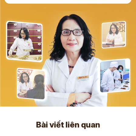
Bài viết liên quan