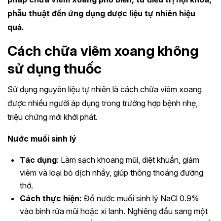
phẫu thuật đến ứng dụng dược liệu tự nhiên hiệu
quả.
Cách chữa viêm xoang không
sử dụng thuốc
Sử dụng nguyên liệu tự nhiên là cách chữa viêm xoang
được nhiều người áp dụng trong trường hợp bệnh nhẹ,
triệu chứng mới khởi phát.
Nước muối sinh lý
Tác dụng
: Làm sạch khoang mũi, diệt khuẩn, giảm
viêm và loại bỏ dịch nhầy, giúp thông thoáng đường
thở.
Cách thực hiện:
Đổ nước muối sinh lý NaCl 0.9%
vào bình rửa mũi hoặc xi lanh. Nghiêng đầu sang một