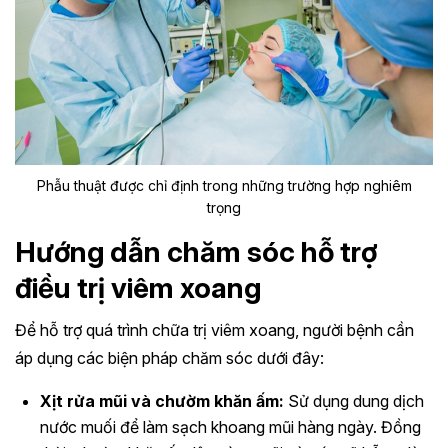
Phẫu thuật được chỉ định trong những trường hợp nghiêm
trọng
Hướng dẫn chăm sóc hỗ trợ
điều trị viêm xoang
Để hỗ trợ quá trình chữa trị viêm xoang, người bệnh cần
áp dụng các biện pháp chăm sóc dưới đây:
Xịt rửa mũi và chườm khăn ấm:
Sử dụng dung dịch
nước muối để làm sạch khoang mũi hàng ngày. Đồng