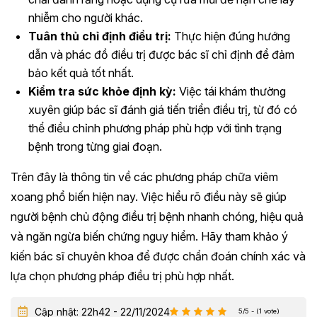
nhiễm cho người khác.
Tuân thủ chỉ định điều trị:
Thực hiện đúng hướng
dẫn và phác đồ điều trị được bác sĩ chỉ định để đảm
bảo kết quả tốt nhất.
Kiểm tra sức khỏe định kỳ:
Việc tái khám thường
xuyên giúp bác sĩ đánh giá tiến triển điều trị, từ đó có
thể điều chỉnh phương pháp phù hợp với tình trạng
bệnh trong từng giai đoạn.
Trên đây là thông tin về các phương pháp chữa viêm
xoang phổ biến hiện nay. Việc hiểu rõ điều này sẽ giúp
người bệnh chủ động điều trị bệnh nhanh chóng, hiệu quả
và ngăn ngừa biến chứng nguy hiểm. Hãy tham khảo ý
kiến bác sĩ chuyên khoa để được chẩn đoán chính xác và
lựa chọn phương pháp điều trị phù hợp nhất.
Cập nhật: 22h42 - 22/11/2024
5/5 - (1 vote)