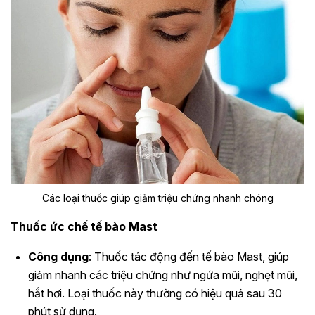
Các loại thuốc giúp giảm triệu chứng nhanh chóng
Thuốc ức chế tế bào Mast
Công dụng
: Thuốc tác động đến tế bào Mast, giúp
giảm nhanh các triệu chứng như ngứa mũi, nghẹt mũi,
hắt hơi. Loại thuốc này thường có hiệu quả sau 30
phút sử dụng.