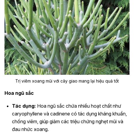
Trị viêm xoang mũi với cây giao mang lại hiệu quả tốt
Hoa ngũ sắc
Tác dụng:
Hoa ngũ sắc chứa nhiều hoạt chất như
caryophyllene và cadinene có tác dụng kháng khuẩn,
chống viêm, giúp giảm các triệu chứng nghẹt mũi và
đau nhức xoang.