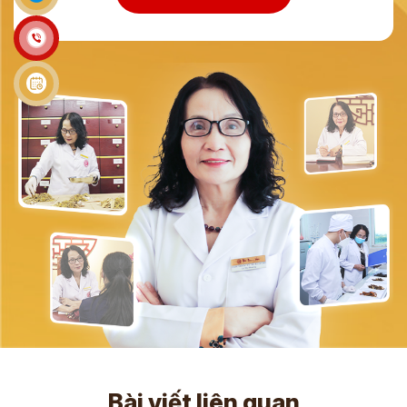
Bài viết liên quan