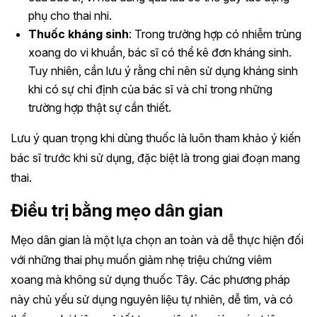
phụ cho thai nhi.
Thuốc kháng sinh
: Trong trường hợp có nhiễm trùng
xoang do vi khuẩn, bác sĩ có thể kê đơn kháng sinh.
Tuy nhiên, cần lưu ý rằng chỉ nên sử dụng kháng sinh
khi có sự chỉ định của bác sĩ và chỉ trong những
trường hợp thật sự cần thiết.
Lưu ý quan trọng khi dùng thuốc là luôn tham khảo ý kiến
bác sĩ trước khi sử dụng, đặc biệt là trong giai đoạn mang
thai.
Điều trị bằng mẹo dân gian
Mẹo dân gian là một lựa chọn an toàn và dễ thực hiện đối
với những thai phụ muốn giảm nhẹ triệu chứng viêm
xoang mà không sử dụng thuốc Tây. Các phương pháp
này chủ yếu sử dụng nguyên liệu tự nhiên, dễ tìm, và có