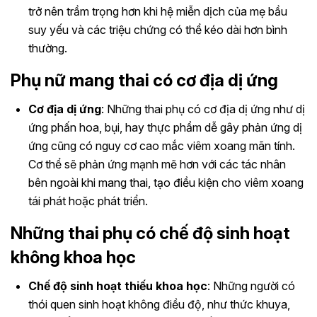
trở nên trầm trọng hơn khi hệ miễn dịch của mẹ bầu
suy yếu và các triệu chứng có thể kéo dài hơn bình
thường.
Phụ nữ mang thai có cơ địa dị ứng
Cơ địa dị ứng
: Những thai phụ có cơ địa dị ứng như dị
ứng phấn hoa, bụi, hay thực phẩm dễ gây phản ứng dị
ứng cũng có nguy cơ cao mắc viêm xoang mãn tính.
Cơ thể sẽ phản ứng mạnh mẽ hơn với các tác nhân
bên ngoài khi mang thai, tạo điều kiện cho viêm xoang
tái phát hoặc phát triển.
Những thai phụ có chế độ sinh hoạt
không khoa học
Chế độ sinh hoạt thiếu khoa học
: Những người có
thói quen sinh hoạt không điều độ, như thức khuya,