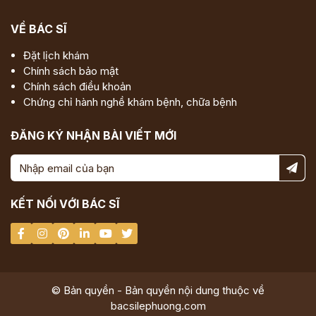
VỀ BÁC SĨ
Đặt lịch khám
Chính sách bảo mật
Chính sách điều khoản
Chứng chỉ hành nghề khám bệnh, chữa bệnh
ĐĂNG KÝ NHẬN BÀI VIẾT MỚI
KẾT NỐI VỚI BÁC SĨ
© Bản quyền - Bản quyền nội dung thuộc về
bacsilephuong.com