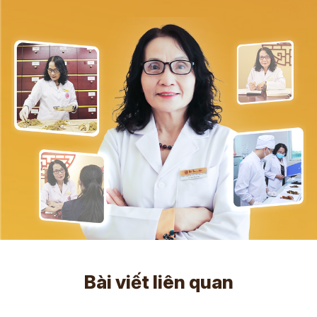
Bài viết liên quan