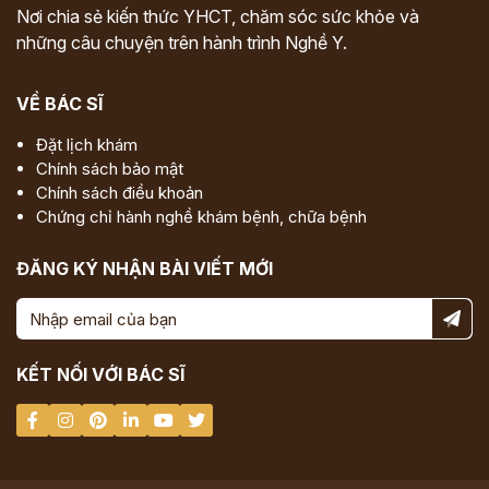
Nơi chia sẻ kiến thức YHCT, chăm sóc sức khỏe và
những câu chuyện trên hành trình Nghề Y.
VỀ BÁC SĨ
Đặt lịch khám
Chính sách bảo mật
Chính sách điều khoản
Chứng chỉ hành nghề khám bệnh, chữa bệnh
ĐĂNG KÝ NHẬN BÀI VIẾT MỚI
KẾT NỐI VỚI BÁC SĨ