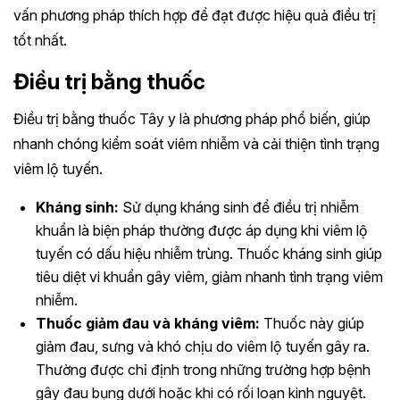
vấn phương pháp thích hợp để đạt được hiệu quả điều trị
tốt nhất.
Điều trị bằng thuốc
Điều trị bằng thuốc Tây y là phương pháp phổ biến, giúp
nhanh chóng kiểm soát viêm nhiễm và cải thiện tình trạng
viêm lộ tuyến.
Kháng sinh:
Sử dụng kháng sinh để điều trị nhiễm
khuẩn là biện pháp thường được áp dụng khi viêm lộ
tuyến có dấu hiệu nhiễm trùng. Thuốc kháng sinh giúp
tiêu diệt vi khuẩn gây viêm, giảm nhanh tình trạng viêm
nhiễm.
Thuốc giảm đau và kháng viêm:
Thuốc này giúp
giảm đau, sưng và khó chịu do viêm lộ tuyến gây ra.
Thường được chỉ định trong những trường hợp bệnh
gây đau bụng dưới hoặc khi có rối loạn kinh nguyệt.