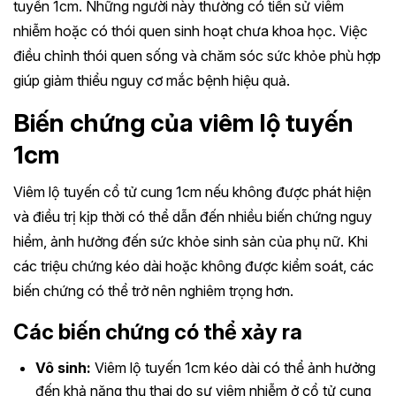
tuyến 1cm. Những người này thường có tiền sử viêm
nhiễm hoặc có thói quen sinh hoạt chưa khoa học. Việc
điều chỉnh thói quen sống và chăm sóc sức khỏe phù hợp
giúp giảm thiểu nguy cơ mắc bệnh hiệu quả.
Biến chứng của viêm lộ tuyến
1cm
Viêm lộ tuyến cổ tử cung 1cm nếu không được phát hiện
và điều trị kịp thời có thể dẫn đến nhiều biến chứng nguy
hiểm, ảnh hưởng đến sức khỏe sinh sản của phụ nữ. Khi
các triệu chứng kéo dài hoặc không được kiểm soát, các
biến chứng có thể trở nên nghiêm trọng hơn.
Các biến chứng có thể xảy ra
Vô sinh:
Viêm lộ tuyến 1cm kéo dài có thể ảnh hưởng
đến khả năng thụ thai do sự viêm nhiễm ở cổ tử cung