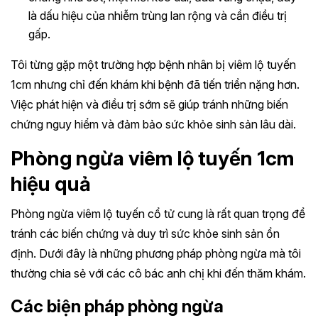
là dấu hiệu của nhiễm trùng lan rộng và cần điều trị
gấp.
Tôi từng gặp một trường hợp bệnh nhân bị viêm lộ tuyến
1cm nhưng chỉ đến khám khi bệnh đã tiến triển nặng hơn.
Việc phát hiện và điều trị sớm sẽ giúp tránh những biến
chứng nguy hiểm và đảm bảo sức khỏe sinh sản lâu dài.
Phòng ngừa viêm lộ tuyến 1cm
hiệu quả
Phòng ngừa viêm lộ tuyến cổ tử cung là rất quan trọng để
tránh các biến chứng và duy trì sức khỏe sinh sản ổn
định. Dưới đây là những phương pháp phòng ngừa mà tôi
thường chia sẻ với các cô bác anh chị khi đến thăm khám.
Các biện pháp phòng ngừa