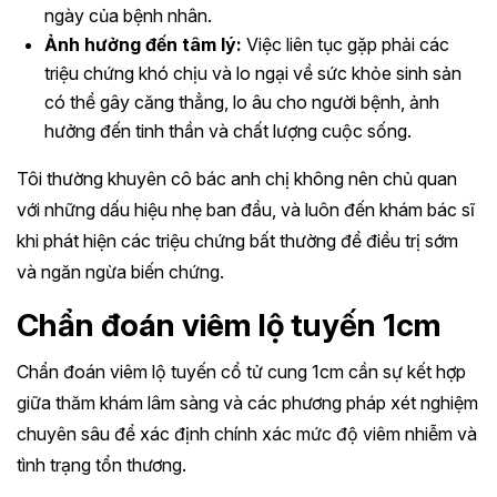
ngày của bệnh nhân.
Ảnh hưởng đến tâm lý:
Việc liên tục gặp phải các
triệu chứng khó chịu và lo ngại về sức khỏe sinh sản
có thể gây căng thẳng, lo âu cho người bệnh, ảnh
hưởng đến tinh thần và chất lượng cuộc sống.
Tôi thường khuyên cô bác anh chị không nên chủ quan
với những dấu hiệu nhẹ ban đầu, và luôn đến khám bác sĩ
khi phát hiện các triệu chứng bất thường để điều trị sớm
và ngăn ngừa biến chứng.
Chẩn đoán viêm lộ tuyến 1cm
Chẩn đoán viêm lộ tuyến cổ tử cung 1cm cần sự kết hợp
giữa thăm khám lâm sàng và các phương pháp xét nghiệm
chuyên sâu để xác định chính xác mức độ viêm nhiễm và
tình trạng tổn thương.