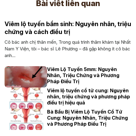
Bài viết liên quan
Viêm lộ tuyến bẩm sinh: Nguyên nhân, triệu
chứng và cách điều trị
Cô bác anh chị thân mến, Trong quá trình thăm khám tại Nhất
Nam Y Viện, tôi – bác sĩ Lê Phương – đã gặp không ít cô bác
anh...
Viêm Lộ Tuyến 5mm: Nguyên
Nhân, Triệu Chứng và Phương
Pháp Điều Trị
Viêm lộ tuyến cổ tử cung: Nguyên
nhân, triệu chứng và phương pháp
điều trị hiệu quả
Bà Bầu Bị Viêm Lộ Tuyến Cổ Tử
Cung: Nguyên Nhân, Triệu Chứng
và Phương Pháp Điều Trị