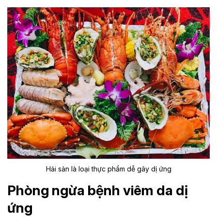
Hải sản là loại thực phẩm dễ gây dị ứng
Phòng ngừa bệnh viêm da dị
ứng