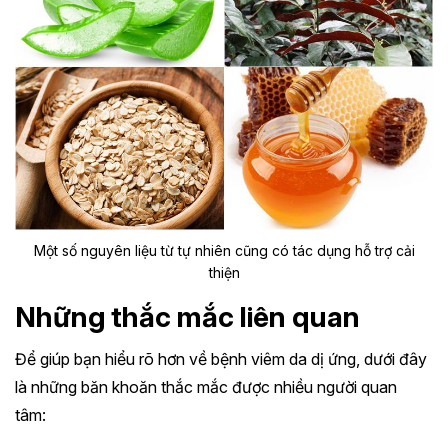
Một số nguyên liệu từ tự nhiên cũng có tác dụng hỗ trợ cải
thiện
Những thắc mắc liên quan
Để giúp bạn hiểu rõ hơn về bệnh viêm da dị ứng, dưới đây
là những băn khoăn thắc mắc được nhiều người quan
tâm: