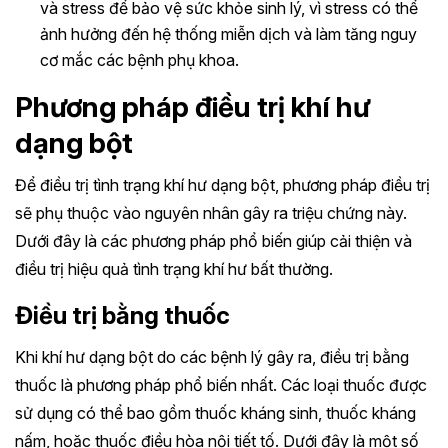
và stress để bảo vệ sức khỏe sinh lý, vì stress có thể
ảnh hưởng đến hệ thống miễn dịch và làm tăng nguy
cơ mắc các bệnh phụ khoa.
Phương pháp điều trị khí hư
dạng bột
Để điều trị tình trạng khí hư dạng bột, phương pháp điều trị
sẽ phụ thuộc vào nguyên nhân gây ra triệu chứng này.
Dưới đây là các phương pháp phổ biến giúp cải thiện và
điều trị hiệu quả tình trạng khí hư bất thường.
Điều trị bằng thuốc
Khi khí hư dạng bột do các bệnh lý gây ra, điều trị bằng
thuốc là phương pháp phổ biến nhất. Các loại thuốc được
sử dụng có thể bao gồm thuốc kháng sinh, thuốc kháng
nấm, hoặc thuốc điều hòa nội tiết tố. Dưới đây là một số