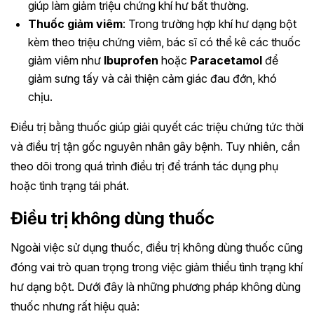
giúp làm giảm triệu chứng khí hư bất thường.
Thuốc giảm viêm
: Trong trường hợp khí hư dạng bột
kèm theo triệu chứng viêm, bác sĩ có thể kê các thuốc
giảm viêm như
Ibuprofen
hoặc
Paracetamol
để
giảm sưng tấy và cải thiện cảm giác đau đớn, khó
chịu.
Điều trị bằng thuốc giúp giải quyết các triệu chứng tức thời
và điều trị tận gốc nguyên nhân gây bệnh. Tuy nhiên, cần
theo dõi trong quá trình điều trị để tránh tác dụng phụ
hoặc tình trạng tái phát.
Điều trị không dùng thuốc
Ngoài việc sử dụng thuốc, điều trị không dùng thuốc cũng
đóng vai trò quan trọng trong việc giảm thiểu tình trạng khí
hư dạng bột. Dưới đây là những phương pháp không dùng
thuốc nhưng rất hiệu quả: