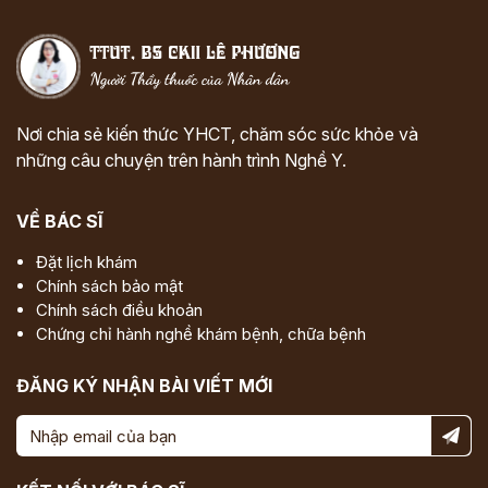
Nơi chia sẻ kiến thức YHCT, chăm sóc sức khỏe và
những câu chuyện trên hành trình Nghề Y.
VỀ BÁC SĨ
Đặt lịch khám
Chính sách bảo mật
Chính sách điều khoản
Chứng chỉ hành nghề khám bệnh, chữa bệnh
ĐĂNG KÝ NHẬN BÀI VIẾT MỚI